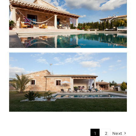
1
2
Next