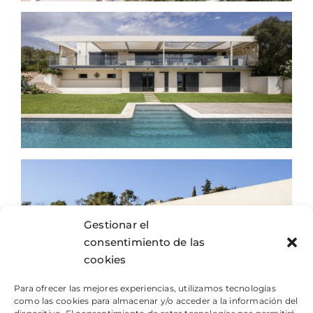
Gestionar el
consentimiento de las
cookies
Para ofrecer las mejores experiencias, utilizamos tecnologías
como las cookies para almacenar y/o acceder a la información del