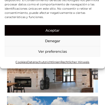
dispositivo. El consentimiento de estas tecnologías nos permitirá
procesar datos como el comportamiento de navegación o las
identificaciones únicas en este sitio. No consentir o retirar el
consentimiento, puede afectar negativamente a ciertas
características y funciones.
Aceptar
Denegar
Ver preferencias
Cookies
Datenschutzrichtlinien
Rechtlicher Hinweis