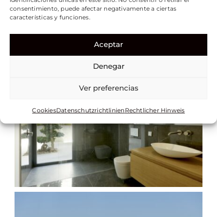
consentimiento, puede afectar negativamente a ciertas
características y funciones.
Aceptar
Denegar
Ver preferencias
Cookies
Datenschutzrichtlinien
Rechtlicher Hinweis