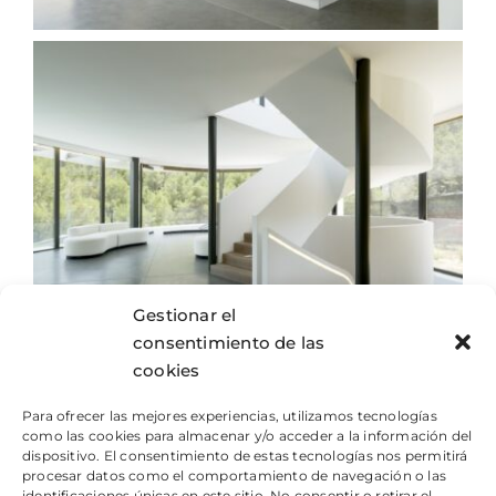
Gestionar el
consentimiento de las
cookies
Para ofrecer las mejores experiencias, utilizamos tecnologías
como las cookies para almacenar y/o acceder a la información del
dispositivo. El consentimiento de estas tecnologías nos permitirá
procesar datos como el comportamiento de navegación o las
identificaciones únicas en este sitio. No consentir o retirar el