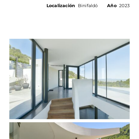
Localización
Binifaldó
Año
2023