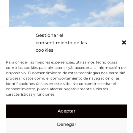
Gestionar el
consentimiento de las
cookies
Para ofrecer las mejores experiencias, utilizamos tecnologías
como las cookies para almacenar y/o acceder a la información del
dispositivo. El consentimiento de estas tecnologías nos permitirá
procesar datos como el comportamiento de navegación o las
identificaciones únicas en este sitio. No consentir o retirar el
consentimiento, puede afectar negativamente a ciertas
características y funciones.
Aceptar
Denegar