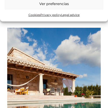
Ver preferencias
Cookies
Privacy policy
Legal advice