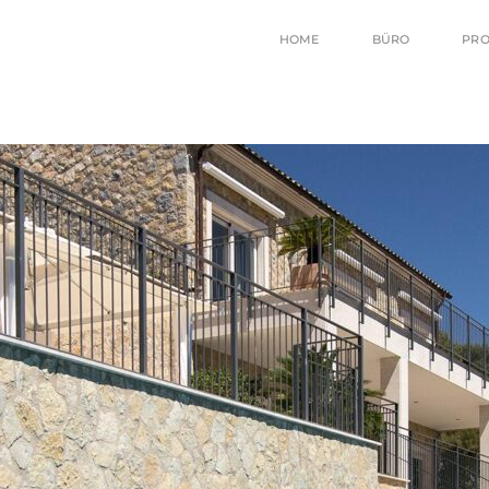
HOME
BÜRO
PRO