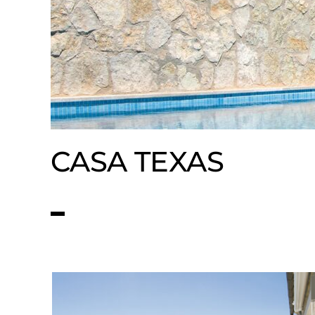
CASA TEXAS