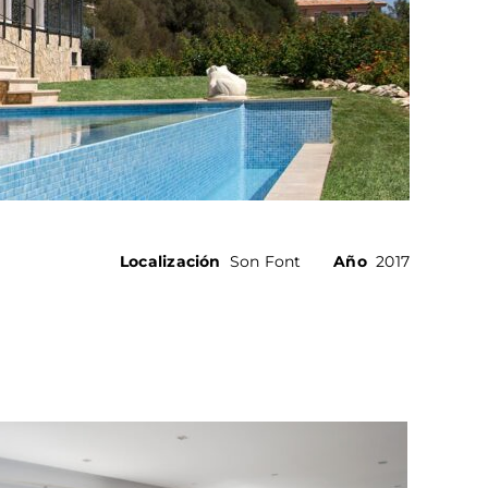
Localización
Son Font
Año
2017