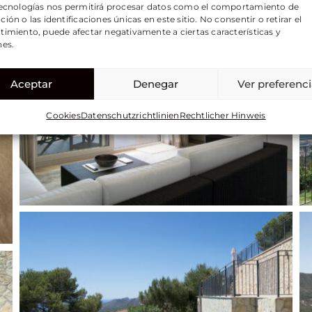
tecnologías nos permitirá procesar datos como el comportamiento de
ión o las identificaciones únicas en este sitio. No consentir o retirar el
timiento, puede afectar negativamente a ciertas características y
nes.
Aceptar
Denegar
Ver preferenc
Cookies
Datenschutzrichtlinien
Rechtlicher Hinweis