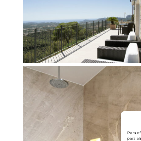
Para of
para al