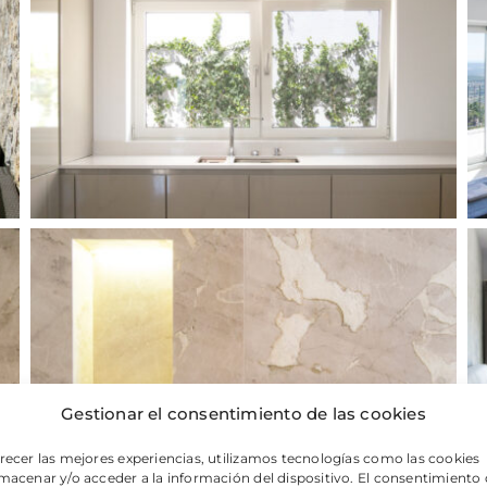
Gestionar el consentimiento de las cookies
recer las mejores experiencias, utilizamos tecnologías como las cookies
macenar y/o acceder a la información del dispositivo. El consentimiento